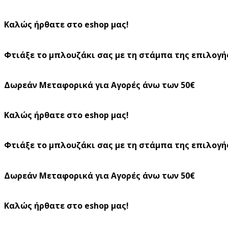
Καλώς ήρθατε στο eshop μας!
Φτιάξε το μπλουζάκι σας με τη στάμπα της επιλογή
Δωρεάν Μεταφορικά για Αγορές άνω των 50€
Καλώς ήρθατε στο eshop μας!
Φτιάξε το μπλουζάκι σας με τη στάμπα της επιλογή
Δωρεάν Μεταφορικά για Αγορές άνω των 50€
Καλώς ήρθατε στο eshop μας!