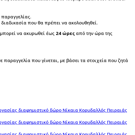
ς παραγγελίας.
τη διαδικασία που θα πρέπει να ακολουθηθεί.
 μπορεί να ακυρωθεί έως
24 ώρες
από την ώρα της
ε παραγγελία που γίνεται, με βάσει τα στοιχεία που ζητά