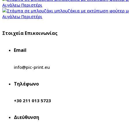
Στοιχεία Επικοινωνίας
Email
info@pic-print.eu
Τηλέφωνο
+30 211 013 5723
Διεύθυνση