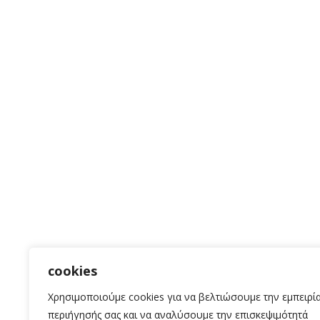
cookies
Χρησιμοποιούμε cookies για να βελτιώσουμε την εμπειρί
περιήγησής σας και να αναλύσουμε την επισκεψιμότητά