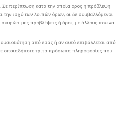
ς. Σε περίπτωση κατά την οποία όρος ή πρόβλεψη
ι την ισχύ των λοιπών όρων, οι δε συμβαλλόμενοι
 ακυρώσιμες προβλέψεις ή όροι, με άλλους που να
εξουσιοδότηση από εσάς ή αν αυτό επιβάλλεται από
 σε οποιαδήποτε τρίτα πρόσωπα πληροφορίες που