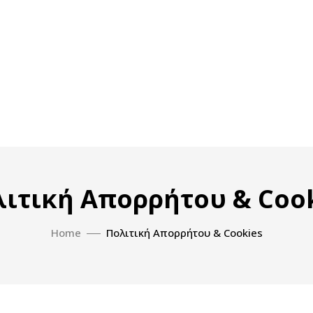
ιτική Απορρήτου & Coo
Home
Πολιτική Απορρήτου & Cookies