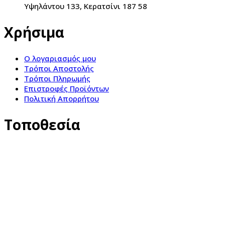
Υψηλάντου 133, Κερατσίνι 187 58
Χρήσιμα
Ο λογαριασμός μου
Τρόποι Αποστολής
Τρόποι Πληρωμής
Επιστροφές Προϊόντων
Πολιτική Απορρήτου
Τοποθεσία