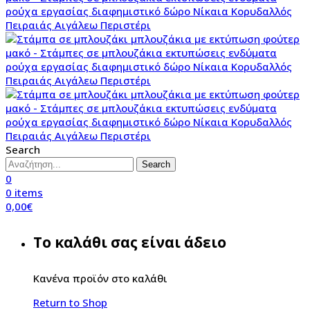
Search
Search
0
0
items
0,00
€
Το καλάθι σας είναι άδειο
Κανένα προϊόν στο καλάθι
Return to Shop