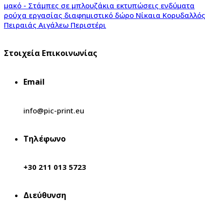
Στοιχεία Επικοινωνίας
Email
info@pic-print.eu
Τηλέφωνο
+30 211 013 5723
Διεύθυνση