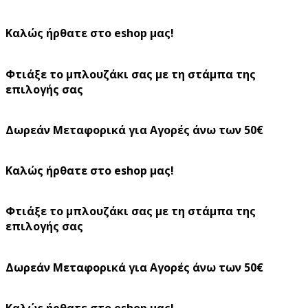
Καλώς ήρθατε στο eshop μας!
Φτιάξε το μπλουζάκι σας με τη στάμπα της
επιλογής σας
Δωρεάν Μεταφορικά για Αγορές άνω των 50€
Καλώς ήρθατε στο eshop μας!
Φτιάξε το μπλουζάκι σας με τη στάμπα της
επιλογής σας
Δωρεάν Μεταφορικά για Αγορές άνω των 50€
Καλώς ήρθατε στο eshop μας!