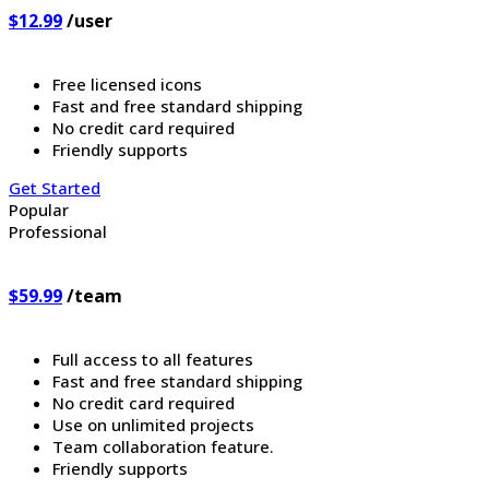
$12.99
/user
Free licensed icons
Fast and free standard shipping
No credit card required
Friendly supports
Get Started
Popular
Professional
$59.99
/team
Full access to all features
Fast and free standard shipping
No credit card required
Use on unlimited projects
Team collaboration feature.
Friendly supports