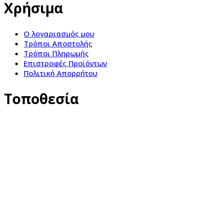
Χρήσιμα
Ο λογαριασμός μου
Τρόποι Αποστολής
Τρόποι Πληρωμής
Επιστροφές Προϊόντων
Πολιτική Απορρήτου
Τοποθεσία