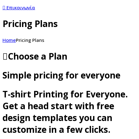
Επικοινωνία
Pricing Plans
Home
Pricing Plans
Choose a Plan
Simple pricing for everyone
T-shirt Printing for Everyone.
Get a head start with free
design templates you can
customize in a few clicks.