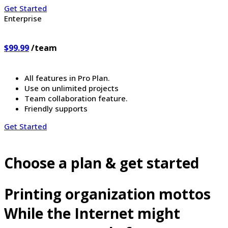
Get Started
Enterprise
$99.99
/team
All features in Pro Plan.
Use on unlimited projects
Team collaboration feature.
Friendly supports
Get Started
Choose a plan & get started
Printing organization mottos
While the Internet might