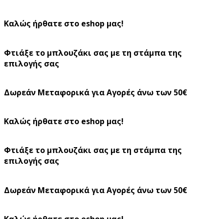
Καλώς ήρθατε στο eshop μας!
Φτιάξε το μπλουζάκι σας με τη στάμπα της
επιλογής σας
Δωρεάν Μεταφορικά για Αγορές άνω των 50€
Καλώς ήρθατε στο eshop μας!
Φτιάξε το μπλουζάκι σας με τη στάμπα της
επιλογής σας
Δωρεάν Μεταφορικά για Αγορές άνω των 50€
Καλώς ήρθατε στο eshop μας!