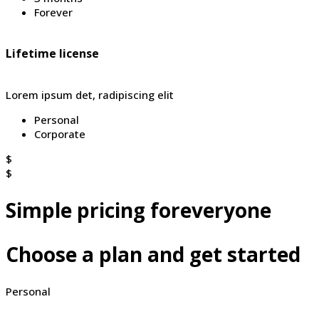
Forever
Lifetime license
Lorem ipsum det, radipiscing elit
Personal
Corporate
$
$
Simple pricing foreveryone
Choose a plan and get started
Personal