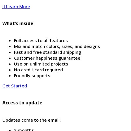
Learn More
What’s inside
Full access to all features
Mix and match colors, sizes, and designs
Fast and free standard shipping
Customer happiness guarantee
Use on unlimited projects
No credit card required
Friendly supports
Get Started
Access to update
Updates come to the email.
3 months