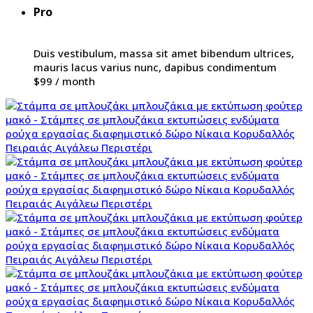
Pro
Duis vestibulum, massa sit amet bibendum ultrices,
mauris lacus varius nunc, dapibus condimentum
$99
/ month