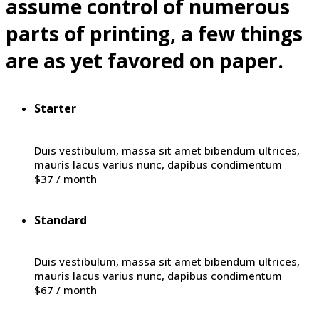
assume control of numerous
parts of printing, a few things
are as yet favored on paper.
Starter
Duis vestibulum, massa sit amet bibendum ultrices,
mauris lacus varius nunc, dapibus condimentum
$37
/ month
Standard
Duis vestibulum, massa sit amet bibendum ultrices,
mauris lacus varius nunc, dapibus condimentum
$67
/ month