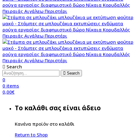
Search
Search
0
0
items
0,00
€
Το καλάθι σας είναι άδειο
Κανένα προϊόν στο καλάθι
Return to Shop