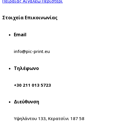
Στοιχεία Επικοινωνίας
Email
info@pic-print.eu
Τηλέφωνο
+30 211 013 5723
Διεύθυνση
Υψηλάντου 133, Κερατσίνι 187 58