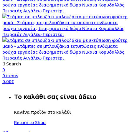
Search
0
0
items
0,00
€
Το καλάθι σας είναι άδειο
Κανένα προϊόν στο καλάθι
Return to Shop