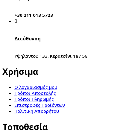
+30 211 013 5723
Διεύθυνση
Υψηλάντου 133, Κερατσίνι 187 58
Χρήσιμα
Ο λογαριασμός μου
Τρόποι Αποστολής
Τρόποι Πληρωμής
Επιστροφές Προϊόντων
Πολιτική Απορρήτου
Τοποθεσία