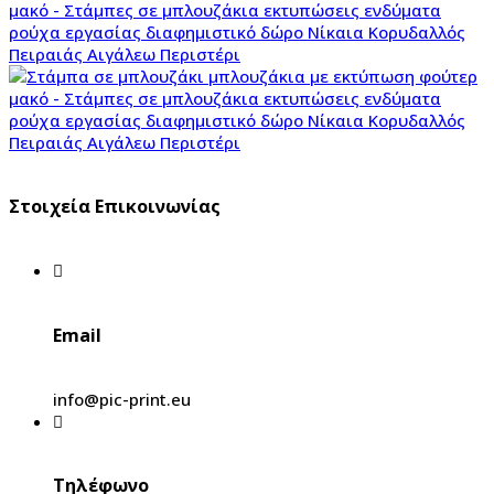
Στοιχεία Επικοινωνίας
Email
info@pic-print.eu
Τηλέφωνο