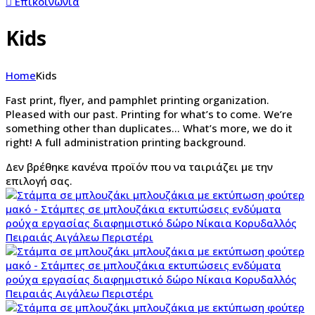
Επικοινωνία
Kids
Home
Kids
Fast print, flyer, and pamphlet printing organization.
Pleased with our past. Printing for what’s to come. We’re
something other than duplicates… What’s more, we do it
right! A full administration printing background.
Δεν βρέθηκε κανένα προϊόν που να ταιριάζει με την
επιλογή σας.