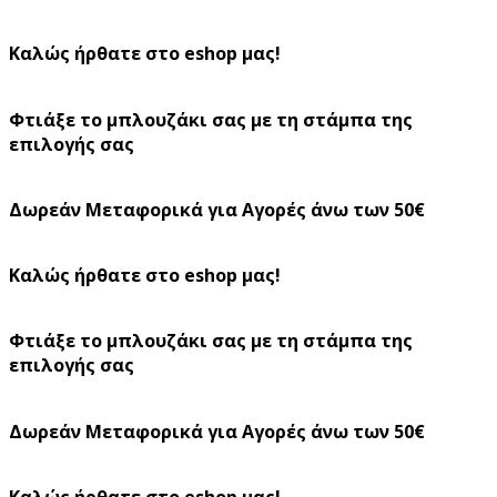
Καλώς ήρθατε στο eshop μας!
Φτιάξε το μπλουζάκι σας με τη στάμπα της
επιλογής σας
Δωρεάν Μεταφορικά για Αγορές άνω των 50€
Καλώς ήρθατε στο eshop μας!
Φτιάξε το μπλουζάκι σας με τη στάμπα της
επιλογής σας
Δωρεάν Μεταφορικά για Αγορές άνω των 50€
Καλώς ήρθατε στο eshop μας!