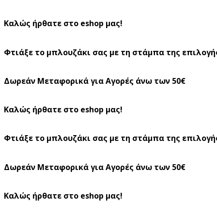
Καλώς ήρθατε στο eshop μας!
Φτιάξε το μπλουζάκι σας με τη στάμπα της επιλογή
Δωρεάν Μεταφορικά για Αγορές άνω των 50€
Καλώς ήρθατε στο eshop μας!
Φτιάξε το μπλουζάκι σας με τη στάμπα της επιλογή
Δωρεάν Μεταφορικά για Αγορές άνω των 50€
Καλώς ήρθατε στο eshop μας!