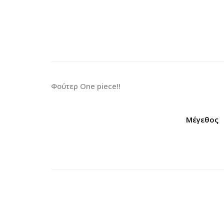
Φούτερ One piece!!
Μέγεθος