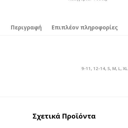
Περιγραφή
Επιπλέον πληροφορίες
9-11, 12-14, S, M, L, X
Σχετικά Προϊόντα