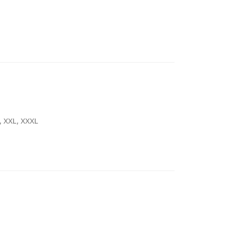
L, XXL, XXXL