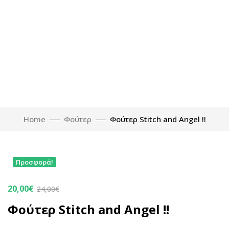
Home
Φούτερ
Φούτερ Stitch and Angel !!
Click to enlarge
Προσφορά!
20,00
€
24,00
€
Φούτερ Stitch and Angel !!