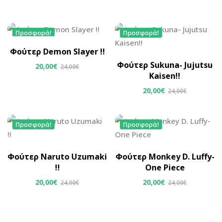
Προσφορά!
Προσφορά!
Φούτερ Demon Slayer !!
Φούτερ Sukuna- Jujutsu
20,00
€
24,00
€
Kaisen!!
20,00
€
24,00
€
Προσφορά!
Προσφορά!
Φούτερ Naruto Uzumaki
Φούτερ Monkey D. Luffy-
!!
One Piece
20,00
€
20,00
€
24,00
€
24,00
€