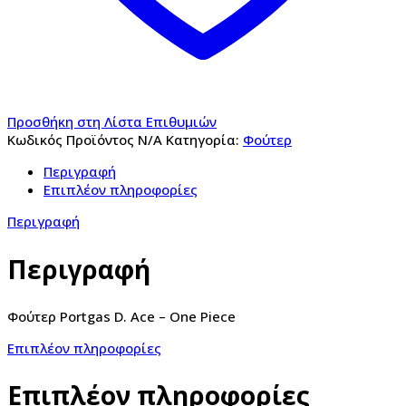
Προσθήκη στη Λίστα Επιθυμιών
Κωδικός Προϊόντος
N/A
Κατηγορία:
Φούτερ
Περιγραφή
Επιπλέον πληροφορίες
Περιγραφή
Περιγραφή
Φούτερ Portgas D. Ace – One Piece
Επιπλέον πληροφορίες
Επιπλέον πληροφορίες