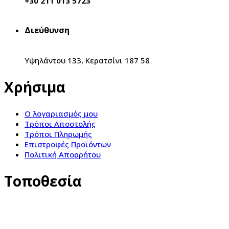
+30 211 013 5723
Διεύθυνση
Υψηλάντου 133, Κερατσίνι 187 58
Χρήσιμα
Ο λογαριασμός μου
Τρόποι Αποστολής
Τρόποι Πληρωμής
Επιστροφές Προϊόντων
Πολιτική Απορρήτου
Τοποθεσία