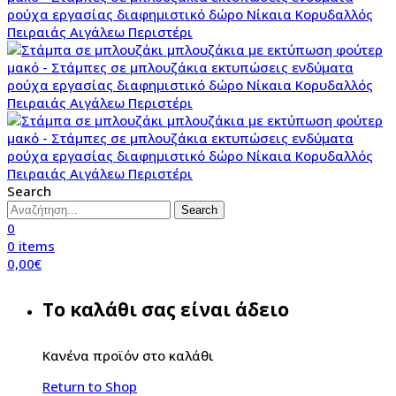
Search
Search
0
0
items
0,00
€
Το καλάθι σας είναι άδειο
Κανένα προϊόν στο καλάθι
Return to Shop