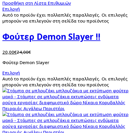
Προσθήκη στη Λίστα Επιθυμιών
Επιλογή
Αυτό το προϊόν έχει πολλαπλές παραλλαγές. Οι επιλογές
μπορούν να επιλεγούν στη σελίδα του προϊόντος
Φούτερ Demon Slayer !!
20,00
€
24,00
€
Φούτερ Demon Slayer
Επιλογή
Αυτό το προϊόν έχει πολλαπλές παραλλαγές. Οι επιλογές
μπορούν να επιλεγούν στη σελίδα του προϊόντος