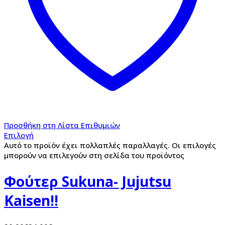
Προσθήκη στη Λίστα Επιθυμιών
Επιλογή
Αυτό το προϊόν έχει πολλαπλές παραλλαγές. Οι επιλογές
μπορούν να επιλεγούν στη σελίδα του προϊόντος
Φούτερ Sukuna- Jujutsu
Kaisen!!