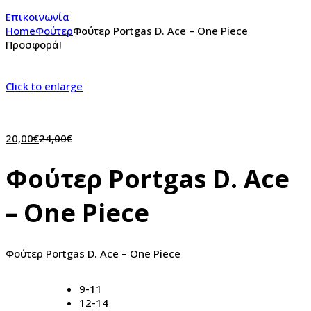
Επικοινωνία
Home
Φούτερ
Φούτερ Portgas D. Ace – One Piece
Προσφορά!
Click to enlarge
20,00
€
24,00
€
Φούτερ Portgas D. Ace
– One Piece
Φούτερ Portgas D. Ace – One Piece
9-11
12-14