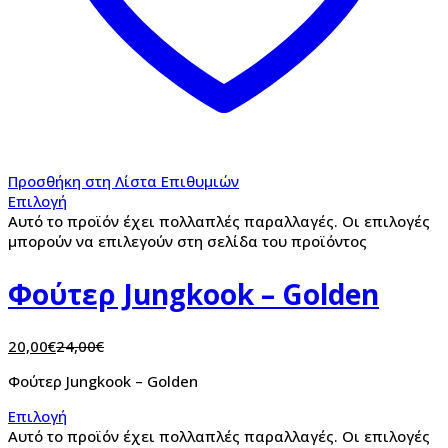
Προσθήκη στη Λίστα Επιθυμιών
Επιλογή
Αυτό το προϊόν έχει πολλαπλές παραλλαγές. Οι επιλογές
μπορούν να επιλεγούν στη σελίδα του προϊόντος
Φούτερ Jungkook – Golden
20,00
€
24,00
€
Φούτερ Jungkook – Golden
Επιλογή
Αυτό το προϊόν έχει πολλαπλές παραλλαγές. Οι επιλογές