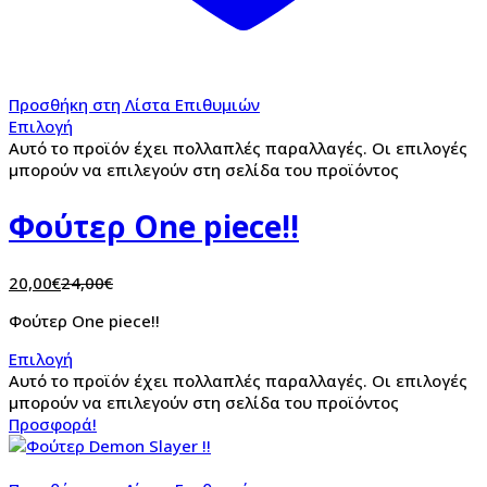
Προσθήκη στη Λίστα Επιθυμιών
Επιλογή
Αυτό το προϊόν έχει πολλαπλές παραλλαγές. Οι επιλογές
μπορούν να επιλεγούν στη σελίδα του προϊόντος
Φούτερ One piece!!
20,00
€
24,00
€
Φούτερ One piece!!
Επιλογή
Αυτό το προϊόν έχει πολλαπλές παραλλαγές. Οι επιλογές
μπορούν να επιλεγούν στη σελίδα του προϊόντος
Προσφορά!