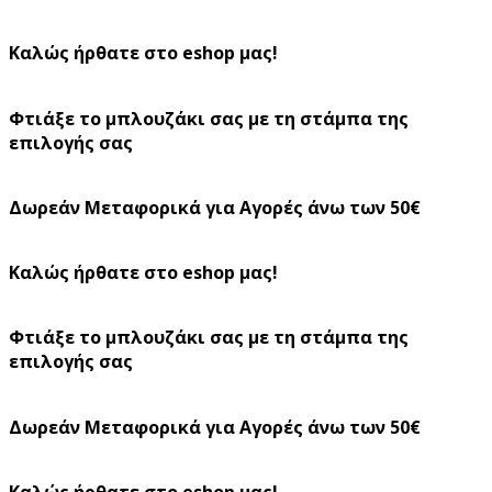
Καλώς ήρθατε στο eshop μας!
Φτιάξε το μπλουζάκι σας με τη στάμπα της
επιλογής σας
Δωρεάν Μεταφορικά για Αγορές άνω των 50€
Καλώς ήρθατε στο eshop μας!
Φτιάξε το μπλουζάκι σας με τη στάμπα της
επιλογής σας
Δωρεάν Μεταφορικά για Αγορές άνω των 50€
Καλώς ήρθατε στο eshop μας!