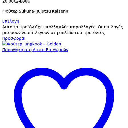
20,00
€
24,00
€
Φούτερ Sukuna- Jujutsu Kaisen!!
Επιλογή
Αυτό το προϊόν έχει πολλαπλές παραλλαγές. Οι επιλογές
μπορούν να επιλεγούν στη σελίδα του προϊόντος
Προσφορά!
Προσθήκη στη Λίστα Επιθυμιών