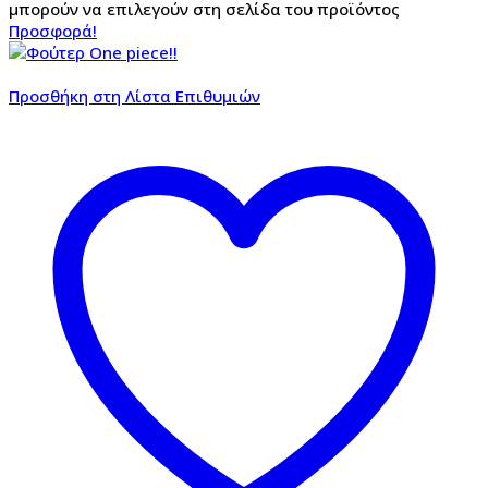
μπορούν να επιλεγούν στη σελίδα του προϊόντος
Προσφορά!
Προσθήκη στη Λίστα Επιθυμιών