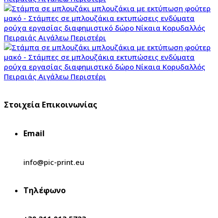
Στοιχεία Επικοινωνίας
Email
info@pic-print.eu
Τηλέφωνο