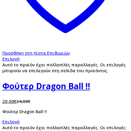
Προσθήκη στη Λίστα Επιθυμιών
Επιλογή
Αυτό το προϊόν έχει πολλαπλές παραλλαγές. Οι επιλογές
μπορούν να επιλεγούν στη σελίδα του προϊόντος
Φούτερ Dragon Ball !!
20,00
€
24,00
€
Φούτερ Dragon Ball !!
Επιλογή
Αυτό το προϊόν έχει πολλαπλές παραλλαγές. Οι επιλογές