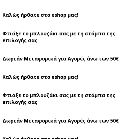
Καλώς ήρθατε στο eshop μας!
Φτιάξε το μπλουζάκι σας με τη στάμπα της
επιλογής σας
Δωρεάν Μεταφορικά για Αγορές άνω των 50€
Καλώς ήρθατε στο eshop μας!
Φτιάξε το μπλουζάκι σας με τη στάμπα της
επιλογής σας
Δωρεάν Μεταφορικά για Αγορές άνω των 50€
Καλώς ήρθατε στο eshop μας!