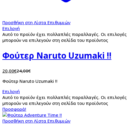
Προσθήκη στη Λίστα Επιθυμιών
Επιλογή
Αυτό το προϊόν έχει πολλαπλές παραλλαγές. Οι επιλογές
μπορούν να επιλεγούν στη σελίδα του προϊόντος
Φούτερ Naruto Uzumaki !!
20,00
€
24,00
€
Φούτερ Naruto Uzumaki !!
Επιλογή
Αυτό το προϊόν έχει πολλαπλές παραλλαγές. Οι επιλογές
μπορούν να επιλεγούν στη σελίδα του προϊόντος
Προσφορά!
Προσθήκη στη Λίστα Επιθυμιών