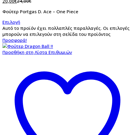
20,00
€
24,00
€
Φούτερ Portgas D. Ace – One Piece
Επιλογή
Αυτό το προϊόν έχει πολλαπλές παραλλαγές. Οι επιλογές
μπορούν να επιλεγούν στη σελίδα του προϊόντος
Προσφορά!
Προσθήκη στη Λίστα Επιθυμιών