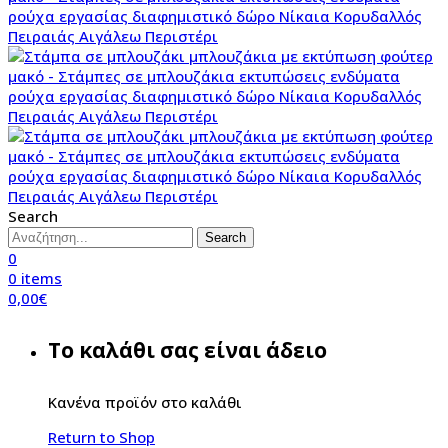
Search
Search
0
0
items
0,00
€
Το καλάθι σας είναι άδειο
Κανένα προϊόν στο καλάθι
Return to Shop