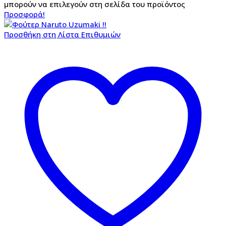
μπορούν να επιλεγούν στη σελίδα του προϊόντος
Προσφορά!
Προσθήκη στη Λίστα Επιθυμιών