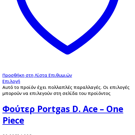
Προσθήκη στη Λίστα Επιθυμιών
Επιλογή
Αυτό το προϊόν έχει πολλαπλές παραλλαγές. Οι επιλογές
μπορούν να επιλεγούν στη σελίδα του προϊόντος
Φούτερ Portgas D. Ace – One
Piece