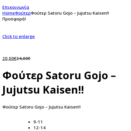
Επικοινωνία
Home
Φούτερ
Φούτερ Satoru Gojo – Jujutsu Kaisen!!
Προσφορά!
Click to enlarge
20,00
€
24,00
€
Φούτερ Satoru Gojo –
Jujutsu Kaisen!!
Φούτερ Satoru Gojo – Jujutsu Kaisen!!
9-11
12-14