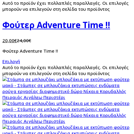
Αυτό το προϊόν έχει πολλαπλές παραλλαγές. Οι επιλογές
μπορούν να επιλεγούν στη σελίδα του προϊόντος
Φούτερ Adventure Time !!
20,00
€
24,00
€
Φούτερ Adventure Time !!
Επιλογή
Αυτό το προϊόν έχει πολλαπλές παραλλαγές. Οι επιλογές
μπορούν να επιλεγούν στη σελίδα του προϊόντος