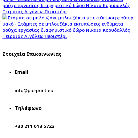
Στοιχεία Επικοινωνίας
Email
info@pic-print.eu
Τηλέφωνο
+30 211 013 5723