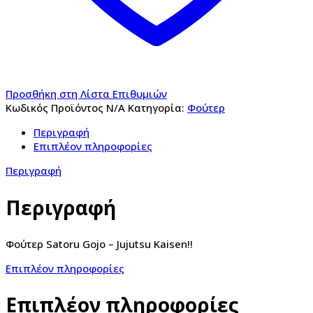
Προσθήκη στη Λίστα Επιθυμιών
Κωδικός Προϊόντος
N/A
Κατηγορία:
Φούτερ
Περιγραφή
Επιπλέον πληροφορίες
Περιγραφή
Περιγραφή
Φούτερ Satoru Gojo – Jujutsu Kaisen!!
Επιπλέον πληροφορίες
Επιπλέον πληροφορίες