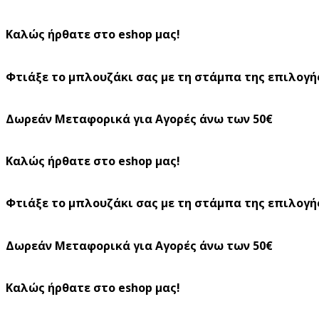
Καλώς ήρθατε στο eshop μας!
Φτιάξε το μπλουζάκι σας με τη στάμπα της επιλογή
Δωρεάν Μεταφορικά για Αγορές άνω των 50€
Καλώς ήρθατε στο eshop μας!
Φτιάξε το μπλουζάκι σας με τη στάμπα της επιλογή
Δωρεάν Μεταφορικά για Αγορές άνω των 50€
Καλώς ήρθατε στο eshop μας!