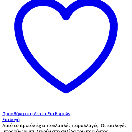
Προσθήκη στη Λίστα Επιθυμιών
Επιλογή
Αυτό το προϊόν έχει πολλαπλές παραλλαγές. Οι επιλογές
μπορούν να επιλεγούν στη σελίδα του προϊόντος