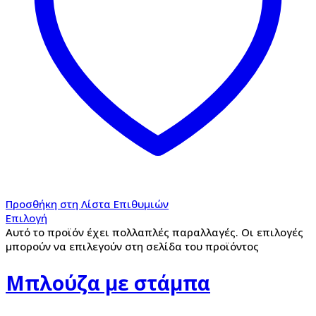
Προσθήκη στη Λίστα Επιθυμιών
Επιλογή
Αυτό το προϊόν έχει πολλαπλές παραλλαγές. Οι επιλογές
μπορούν να επιλεγούν στη σελίδα του προϊόντος
Μπλούζα με στάμπα