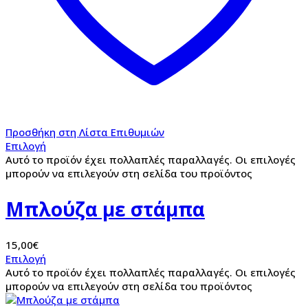
Προσθήκη στη Λίστα Επιθυμιών
Επιλογή
Αυτό το προϊόν έχει πολλαπλές παραλλαγές. Οι επιλογές
μπορούν να επιλεγούν στη σελίδα του προϊόντος
Μπλούζα με στάμπα
15,00
€
Επιλογή
Αυτό το προϊόν έχει πολλαπλές παραλλαγές. Οι επιλογές
μπορούν να επιλεγούν στη σελίδα του προϊόντος