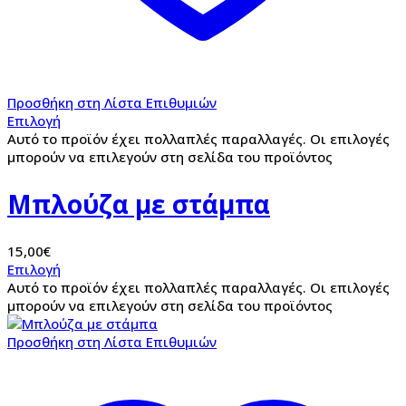
Προσθήκη στη Λίστα Επιθυμιών
Επιλογή
Αυτό το προϊόν έχει πολλαπλές παραλλαγές. Οι επιλογές
μπορούν να επιλεγούν στη σελίδα του προϊόντος
Μπλούζα με στάμπα
15,00
€
Επιλογή
Αυτό το προϊόν έχει πολλαπλές παραλλαγές. Οι επιλογές
μπορούν να επιλεγούν στη σελίδα του προϊόντος
Προσθήκη στη Λίστα Επιθυμιών