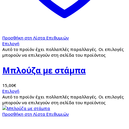
Προσθήκη στη Λίστα Επιθυμιών
Επιλογή
Αυτό το προϊόν έχει πολλαπλές παραλλαγές. Οι επιλογές
μπορούν να επιλεγούν στη σελίδα του προϊόντος
Μπλούζα με στάμπα
15,00
€
Επιλογή
Αυτό το προϊόν έχει πολλαπλές παραλλαγές. Οι επιλογές
μπορούν να επιλεγούν στη σελίδα του προϊόντος
Προσθήκη στη Λίστα Επιθυμιών