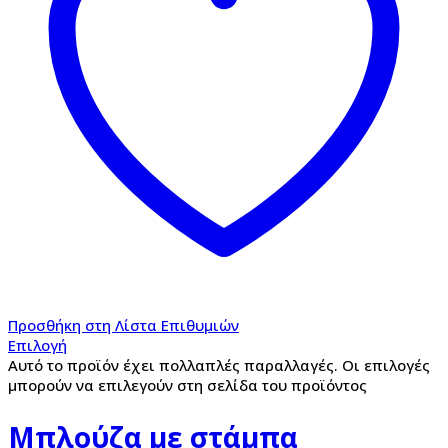
Προσθήκη στη Λίστα Επιθυμιών
Επιλογή
Αυτό το προϊόν έχει πολλαπλές παραλλαγές. Οι επιλογές
μπορούν να επιλεγούν στη σελίδα του προϊόντος
Μπλούζα με στάμπα