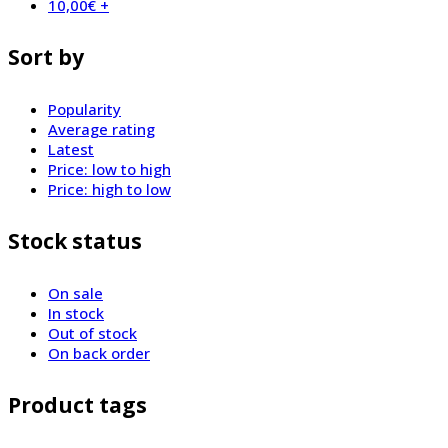
10,00
€
+
Sort by
Popularity
Average rating
Latest
Price: low to high
Price: high to low
Stock status
On sale
In stock
Out of stock
On back order
Product tags