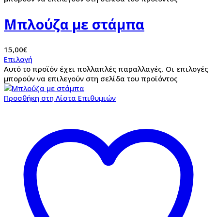
Μπλούζα με στάμπα
15,00
€
Επιλογή
Αυτό το προϊόν έχει πολλαπλές παραλλαγές. Οι επιλογές
μπορούν να επιλεγούν στη σελίδα του προϊόντος
Προσθήκη στη Λίστα Επιθυμιών