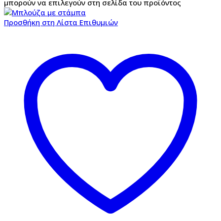
μπορούν να επιλεγούν στη σελίδα του προϊόντος
Προσθήκη στη Λίστα Επιθυμιών