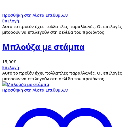
Προσθήκη στη Λίστα Επιθυμιών
Επιλογή
Αυτό το προϊόν έχει πολλαπλές παραλλαγές. Οι επιλογές
μπορούν να επιλεγούν στη σελίδα του προϊόντος
Μπλούζα με στάμπα
15,00
€
Επιλογή
Αυτό το προϊόν έχει πολλαπλές παραλλαγές. Οι επιλογές
μπορούν να επιλεγούν στη σελίδα του προϊόντος
Προσθήκη στη Λίστα Επιθυμιών