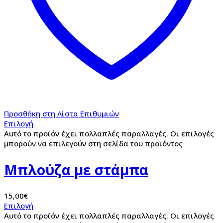
Προσθήκη στη Λίστα Επιθυμιών
Επιλογή
Αυτό το προϊόν έχει πολλαπλές παραλλαγές. Οι επιλογές
μπορούν να επιλεγούν στη σελίδα του προϊόντος
Μπλούζα με στάμπα
15,00
€
Επιλογή
Αυτό το προϊόν έχει πολλαπλές παραλλαγές. Οι επιλογές