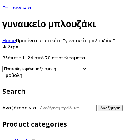
Επικοινωνία
γυναικείο μπλουζάκι
Home
Προϊόντα με ετικέτα “γυναικείο μπλουζάκι”
Φίλτρα
Βλέπετε 1–24 από 70 αποτελέσματα
Προβολή
Search
Αναζήτηση για:
Αναζήτηση
Product categories