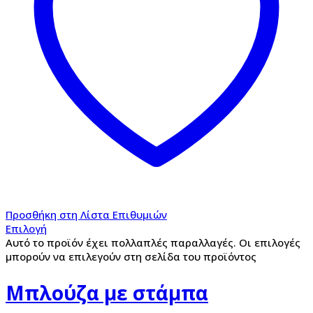
Προσθήκη στη Λίστα Επιθυμιών
Επιλογή
Αυτό το προϊόν έχει πολλαπλές παραλλαγές. Οι επιλογές
μπορούν να επιλεγούν στη σελίδα του προϊόντος
Μπλούζα με στάμπα