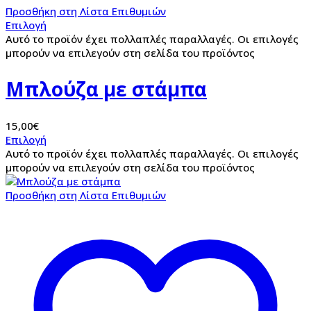
Προσθήκη στη Λίστα Επιθυμιών
Επιλογή
Αυτό το προϊόν έχει πολλαπλές παραλλαγές. Οι επιλογές
μπορούν να επιλεγούν στη σελίδα του προϊόντος
Μπλούζα με στάμπα
15,00
€
Επιλογή
Αυτό το προϊόν έχει πολλαπλές παραλλαγές. Οι επιλογές
μπορούν να επιλεγούν στη σελίδα του προϊόντος
Προσθήκη στη Λίστα Επιθυμιών