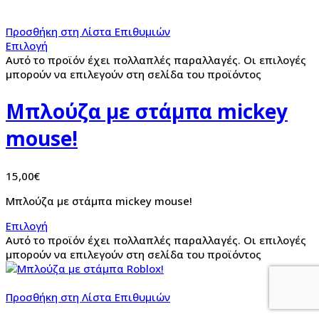
Προσθήκη στη Λίστα Επιθυμιών
Επιλογή
Αυτό το προϊόν έχει πολλαπλές παραλλαγές. Οι επιλογές
μπορούν να επιλεγούν στη σελίδα του προϊόντος
Μπλούζα με στάμπα mickey
mouse!
15,00
€
Μπλούζα με στάμπα mickey mouse!
Επιλογή
Αυτό το προϊόν έχει πολλαπλές παραλλαγές. Οι επιλογές
μπορούν να επιλεγούν στη σελίδα του προϊόντος
Προσθήκη στη Λίστα Επιθυμιών