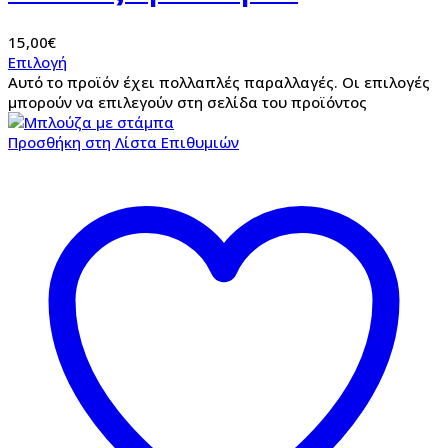
15,00
€
Επιλογή
Αυτό το προϊόν έχει πολλαπλές παραλλαγές. Οι επιλογές
μπορούν να επιλεγούν στη σελίδα του προϊόντος
Προσθήκη στη Λίστα Επιθυμιών