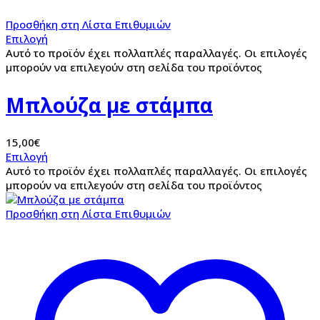
Προσθήκη στη Λίστα Επιθυμιών
Επιλογή
Αυτό το προϊόν έχει πολλαπλές παραλλαγές. Οι επιλογές
μπορούν να επιλεγούν στη σελίδα του προϊόντος
Μπλούζα με στάμπα
15,00
€
Επιλογή
Αυτό το προϊόν έχει πολλαπλές παραλλαγές. Οι επιλογές
μπορούν να επιλεγούν στη σελίδα του προϊόντος
Προσθήκη στη Λίστα Επιθυμιών