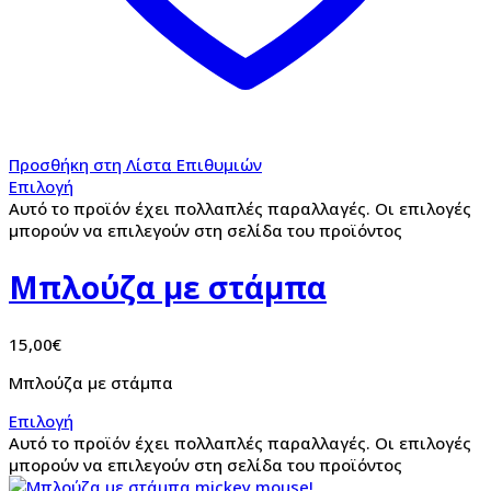
Προσθήκη στη Λίστα Επιθυμιών
Επιλογή
Αυτό το προϊόν έχει πολλαπλές παραλλαγές. Οι επιλογές
μπορούν να επιλεγούν στη σελίδα του προϊόντος
Μπλούζα με στάμπα
15,00
€
Μπλούζα με στάμπα
Επιλογή
Αυτό το προϊόν έχει πολλαπλές παραλλαγές. Οι επιλογές
μπορούν να επιλεγούν στη σελίδα του προϊόντος