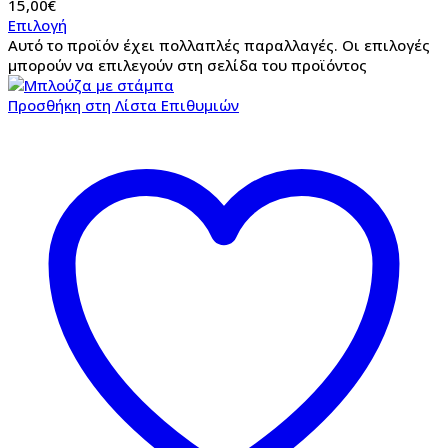
15,00
€
Επιλογή
Αυτό το προϊόν έχει πολλαπλές παραλλαγές. Οι επιλογές
μπορούν να επιλεγούν στη σελίδα του προϊόντος
Προσθήκη στη Λίστα Επιθυμιών