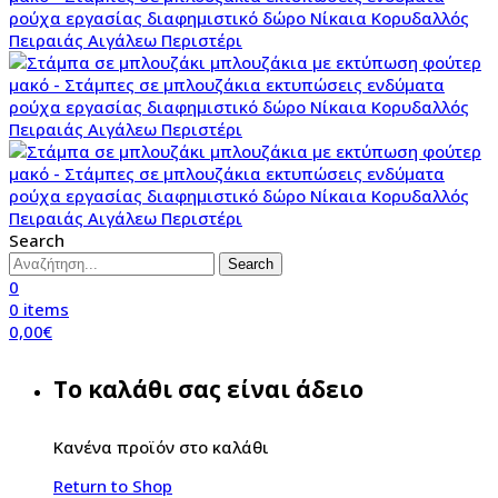
Search
Search
0
0
items
0,00
€
Το καλάθι σας είναι άδειο
Κανένα προϊόν στο καλάθι
Return to Shop