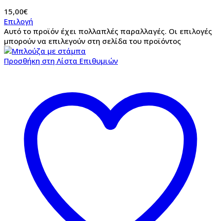
15,00
€
Επιλογή
Αυτό το προϊόν έχει πολλαπλές παραλλαγές. Οι επιλογές
μπορούν να επιλεγούν στη σελίδα του προϊόντος
Προσθήκη στη Λίστα Επιθυμιών