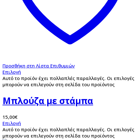
Προσθήκη στη Λίστα Επιθυμιών
Επιλογή
Αυτό το προϊόν έχει πολλαπλές παραλλαγές. Οι επιλογές
μπορούν να επιλεγούν στη σελίδα του προϊόντος
Μπλούζα με στάμπα
15,00
€
Επιλογή
Αυτό το προϊόν έχει πολλαπλές παραλλαγές. Οι επιλογές
μπορούν να επιλεγούν στη σελίδα του προϊόντος