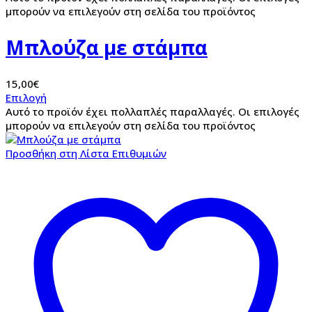
μπορούν να επιλεγούν στη σελίδα του προϊόντος
Μπλούζα με στάμπα
15,00
€
Επιλογή
Αυτό το προϊόν έχει πολλαπλές παραλλαγές. Οι επιλογές
μπορούν να επιλεγούν στη σελίδα του προϊόντος
Προσθήκη στη Λίστα Επιθυμιών