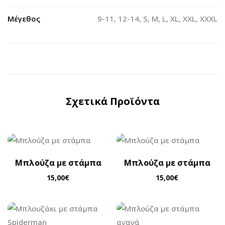
Μέγεθος
9-11, 12-14, S, M, L, XL, XXL, XXXL
Σχετικά Προϊόντα
Μπλούζα με στάμπα
Μπλούζα με στάμπα
15,00
€
15,00
€