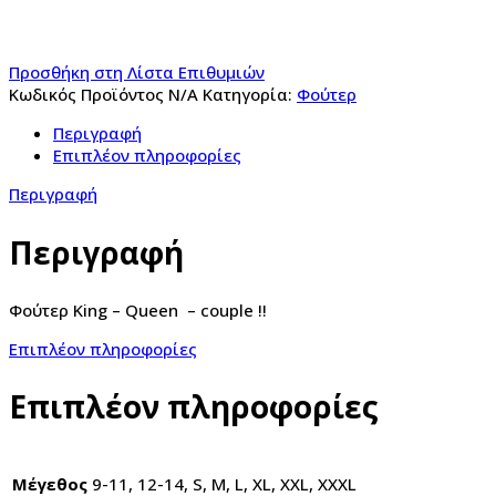
Προσθήκη στη Λίστα Επιθυμιών
Κωδικός Προϊόντος
N/A
Κατηγορία:
Φούτερ
Περιγραφή
Επιπλέον πληροφορίες
Περιγραφή
Περιγραφή
Φούτερ King – Queen – couple !!
Επιπλέον πληροφορίες
Επιπλέον πληροφορίες
Μέγεθος
9-11, 12-14, S, M, L, XL, XXL, XXXL