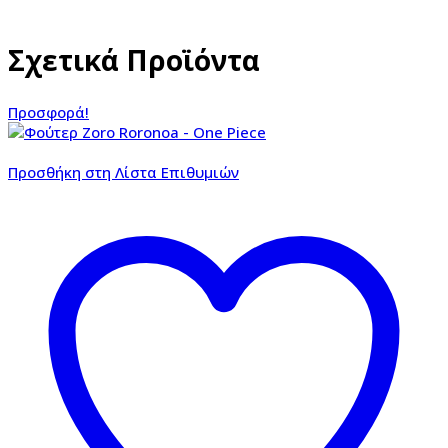
Σχετικά Προϊόντα
Προσφορά!
Προσθήκη στη Λίστα Επιθυμιών