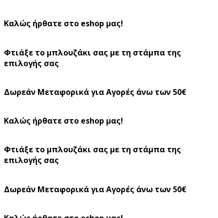
Καλώς ήρθατε στο eshop μας!
Φτιάξε το μπλουζάκι σας με τη στάμπα της
επιλογής σας
Δωρεάν Μεταφορικά για Αγορές άνω των 50€
Καλώς ήρθατε στο eshop μας!
Φτιάξε το μπλουζάκι σας με τη στάμπα της
επιλογής σας
Δωρεάν Μεταφορικά για Αγορές άνω των 50€
Καλώς ήρθατε στο eshop μας!