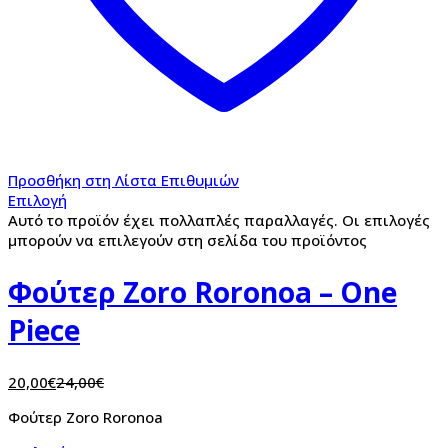
Προσθήκη στη Λίστα Επιθυμιών
Επιλογή
Αυτό το προϊόν έχει πολλαπλές παραλλαγές. Οι επιλογές
μπορούν να επιλεγούν στη σελίδα του προϊόντος
Φούτερ Zoro Roronoa – One
Piece
20,00
€
24,00
€
Φούτερ Zoro Roronoa