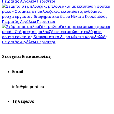
Στοιχεία Επικοινωνίας
Email
info@pic-print.eu
Τηλέφωνο