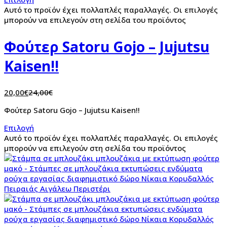
Αυτό το προϊόν έχει πολλαπλές παραλλαγές. Οι επιλογές
μπορούν να επιλεγούν στη σελίδα του προϊόντος
Φούτερ Satoru Gojo – Jujutsu
Kaisen!!
20,00
€
24,00
€
Φούτερ Satoru Gojo – Jujutsu Kaisen!!
Επιλογή
Αυτό το προϊόν έχει πολλαπλές παραλλαγές. Οι επιλογές
μπορούν να επιλεγούν στη σελίδα του προϊόντος