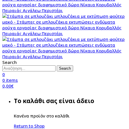
Search
Search
0
0
items
0,00
€
Το καλάθι σας είναι άδειο
Κανένα προϊόν στο καλάθι
Return to Shop