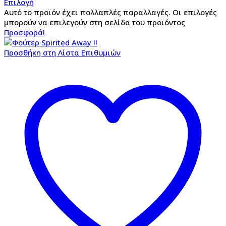
Επιλογή
Αυτό το προϊόν έχει πολλαπλές παραλλαγές. Οι επιλογές
μπορούν να επιλεγούν στη σελίδα του προϊόντος
Προσφορά!
Προσθήκη στη Λίστα Επιθυμιών