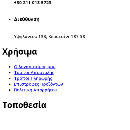
+30 211 013 5723
Διεύθυνση
Υψηλάντου 133, Κερατσίνι 187 58
Χρήσιμα
Ο λογαριασμός μου
Τρόποι Αποστολής
Τρόποι Πληρωμής
Επιστροφές Προϊόντων
Πολιτική Απορρήτου
Τοποθεσία