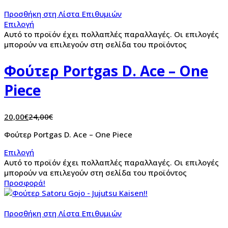
Προσθήκη στη Λίστα Επιθυμιών
Επιλογή
Αυτό το προϊόν έχει πολλαπλές παραλλαγές. Οι επιλογές
μπορούν να επιλεγούν στη σελίδα του προϊόντος
Φούτερ Portgas D. Ace – One
Piece
20,00
€
24,00
€
Φούτερ Portgas D. Ace – One Piece
Επιλογή
Αυτό το προϊόν έχει πολλαπλές παραλλαγές. Οι επιλογές
μπορούν να επιλεγούν στη σελίδα του προϊόντος
Προσφορά!
Προσθήκη στη Λίστα Επιθυμιών