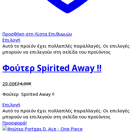
Προσθήκη στη Λίστα Επιθυμιών
Επιλογή
Αυτό το προϊόν έχει πολλαπλές παραλλαγές. Οι επιλογές
μπορούν να επιλεγούν στη σελίδα του προϊόντος
Φούτερ Spirited Away !!
20,00
€
24,00
€
Φούτερ Spirited Away !!
Επιλογή
Αυτό το προϊόν έχει πολλαπλές παραλλαγές. Οι επιλογές
μπορούν να επιλεγούν στη σελίδα του προϊόντος
Προσφορά!