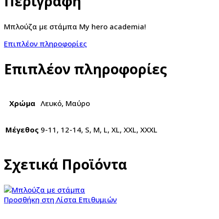
Περιγραφή
Μπλούζα με στάμπα My hero academia!
Επιπλέον πληροφορίες
Επιπλέον πληροφορίες
Χρώμα
Λευκό, Μαύρο
Μέγεθος
9-11, 12-14, S, M, L, XL, XXL, XXXL
Σχετικά Προϊόντα
Προσθήκη στη Λίστα Επιθυμιών