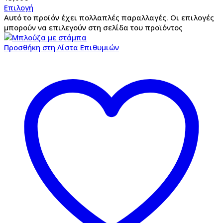
Επιλογή
Αυτό το προϊόν έχει πολλαπλές παραλλαγές. Οι επιλογές
μπορούν να επιλεγούν στη σελίδα του προϊόντος
Προσθήκη στη Λίστα Επιθυμιών