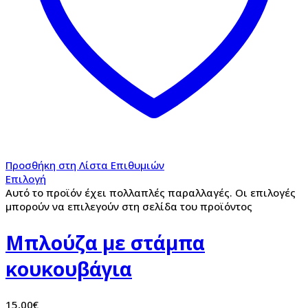
Προσθήκη στη Λίστα Επιθυμιών
Επιλογή
Αυτό το προϊόν έχει πολλαπλές παραλλαγές. Οι επιλογές
μπορούν να επιλεγούν στη σελίδα του προϊόντος
Μπλούζα με στάμπα
κουκουβάγια
15,00
€