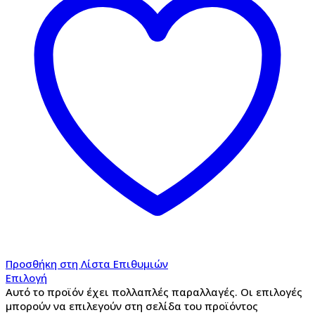
Προσθήκη στη Λίστα Επιθυμιών
Επιλογή
Αυτό το προϊόν έχει πολλαπλές παραλλαγές. Οι επιλογές
μπορούν να επιλεγούν στη σελίδα του προϊόντος