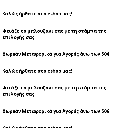
Καλώς ήρθατε στο eshop μας!
Φτιάξε το μπλουζάκι σας με τη στάμπα της
επιλογής σας
Δωρεάν Μεταφορικά για Αγορές άνω των 50€
Καλώς ήρθατε στο eshop μας!
Φτιάξε το μπλουζάκι σας με τη στάμπα της
επιλογής σας
Δωρεάν Μεταφορικά για Αγορές άνω των 50€
Καλώς ήρθατε στο eshop μας!