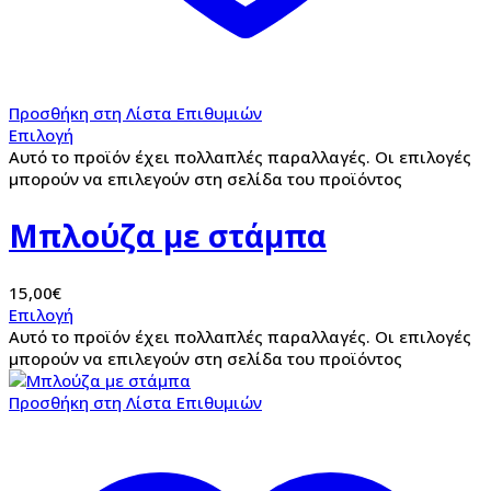
Προσθήκη στη Λίστα Επιθυμιών
Επιλογή
Αυτό το προϊόν έχει πολλαπλές παραλλαγές. Οι επιλογές
μπορούν να επιλεγούν στη σελίδα του προϊόντος
Μπλούζα με στάμπα
15,00
€
Επιλογή
Αυτό το προϊόν έχει πολλαπλές παραλλαγές. Οι επιλογές
μπορούν να επιλεγούν στη σελίδα του προϊόντος
Προσθήκη στη Λίστα Επιθυμιών