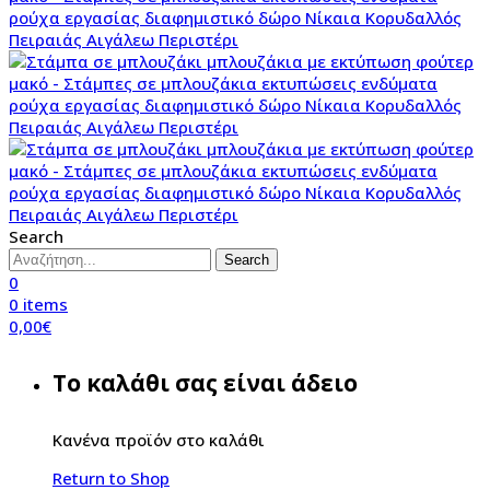
Search
Search
0
0
items
0,00
€
Το καλάθι σας είναι άδειο
Κανένα προϊόν στο καλάθι
Return to Shop