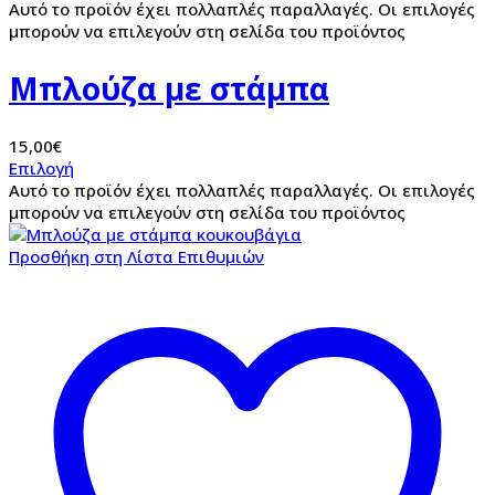
Αυτό το προϊόν έχει πολλαπλές παραλλαγές. Οι επιλογές
μπορούν να επιλεγούν στη σελίδα του προϊόντος
Μπλούζα με στάμπα
15,00
€
Επιλογή
Αυτό το προϊόν έχει πολλαπλές παραλλαγές. Οι επιλογές
μπορούν να επιλεγούν στη σελίδα του προϊόντος
Προσθήκη στη Λίστα Επιθυμιών