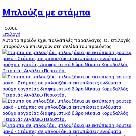
Μπλούζα με στάμπα
15,00
€
Επιλογή
Αυτό το προϊόν έχει πολλαπλές παραλλαγές. Οι επιλογές
μπορούν να επιλεγούν στη σελίδα του προϊόντος