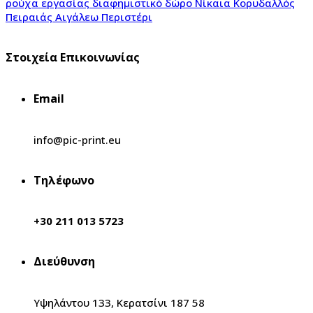
Στοιχεία Επικοινωνίας
Email
info@pic-print.eu
Τηλέφωνο
+30 211 013 5723
Διεύθυνση
Υψηλάντου 133, Κερατσίνι 187 58