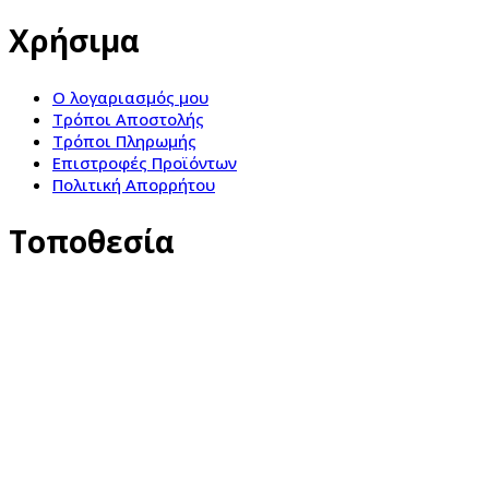
Χρήσιμα
Ο λογαριασμός μου
Τρόποι Αποστολής
Τρόποι Πληρωμής
Επιστροφές Προϊόντων
Πολιτική Απορρήτου
Τοποθεσία