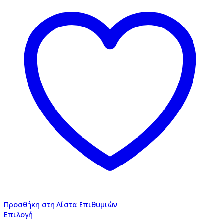
Προσθήκη στη Λίστα Επιθυμιών
Επιλογή