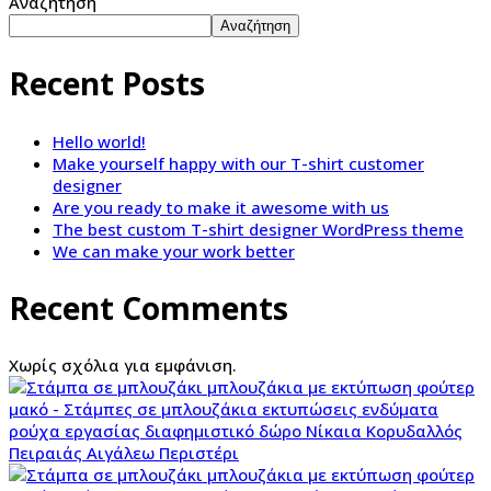
Αναζήτηση
Αναζήτηση
Recent Posts
Hello world!
Make yourself happy with our T-shirt customer
designer
Are you ready to make it awesome with us
The best custom T-shirt designer WordPress theme
We can make your work better
Recent Comments
Χωρίς σχόλια για εμφάνιση.