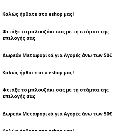
Καλώς ήρθατε στο eshop μας!
Φτιάξε το μπλουζάκι σας με τη στάμπα της
επιλογής σας
Δωρεάν Μεταφορικά για Αγορές άνω των 50€
Καλώς ήρθατε στο eshop μας!
Φτιάξε το μπλουζάκι σας με τη στάμπα της
επιλογής σας
Δωρεάν Μεταφορικά για Αγορές άνω των 50€
Καλώς ήρθατε στο eshop μας!