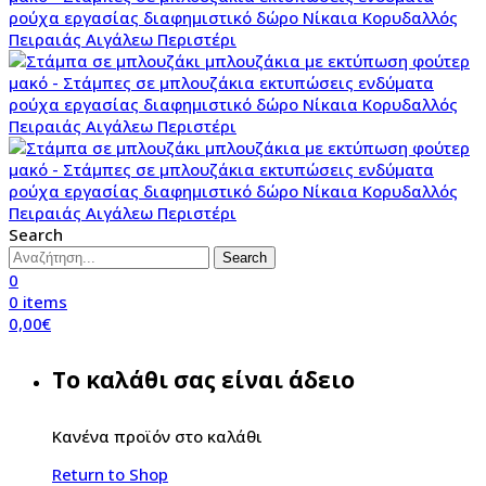
Search
Search
0
0
items
0,00
€
Το καλάθι σας είναι άδειο
Κανένα προϊόν στο καλάθι
Return to Shop