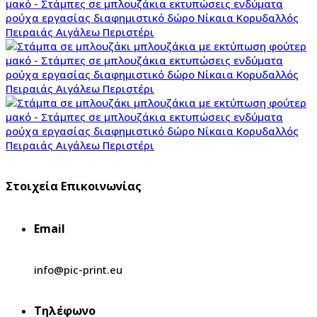
Στοιχεία Επικοινωνίας
Email
info@pic-print.eu
Τηλέφωνο