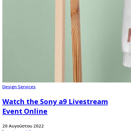
Design Services
Watch the Sony a9 Livestream
Event Online
20 Αυγούστου 2022