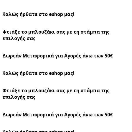
Καλώς ήρθατε στο eshop μας!
Φτιάξε το μπλουζάκι σας με τη στάμπα της
επιλογής σας
Δωρεάν Μεταφορικά για Αγορές άνω των 50€
Καλώς ήρθατε στο eshop μας!
Φτιάξε το μπλουζάκι σας με τη στάμπα της
επιλογής σας
Δωρεάν Μεταφορικά για Αγορές άνω των 50€
Καλώς ήρθατε στο eshop μας!