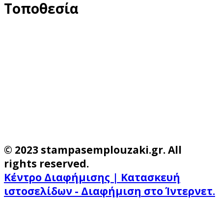
Τοποθεσία
© 2023 stampasemplouzaki.gr. All
rights reserved.
Κέντρο Διαφήμισης | Κατασκευή
ιστοσελίδων - Διαφήμιση στο Ίντερνετ.