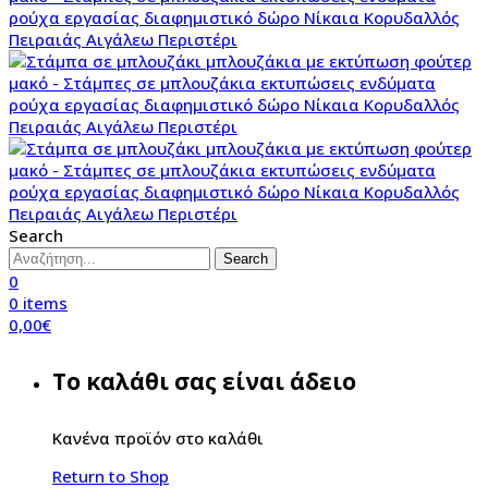
Search
Search
0
0
items
0,00
€
Το καλάθι σας είναι άδειο
Κανένα προϊόν στο καλάθι
Return to Shop