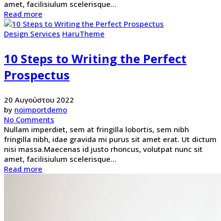
amet, facilisiulum scelerisque...
Read more
Design Services
HaruTheme
10 Steps to Writing the Perfect
Prospectus
20 Αυγούστου 2022
by
noimportdemo
No Comments
Nullam imperdiet, sem at fringilla lobortis, sem nibh
fringilla nibh, idae gravida mi purus sit amet erat. Ut dictum
nisi massa.Maecenas id justo rhoncus, volutpat nunc sit
amet, facilisiulum scelerisque...
Read more