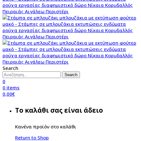
Search
Search
0
0
items
0,00
€
Το καλάθι σας είναι άδειο
Κανένα προϊόν στο καλάθι
Return to Shop