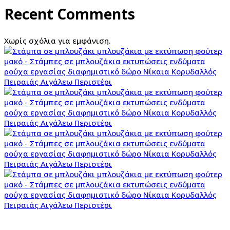
Recent Comments
Χωρίς σχόλια για εμφάνιση.