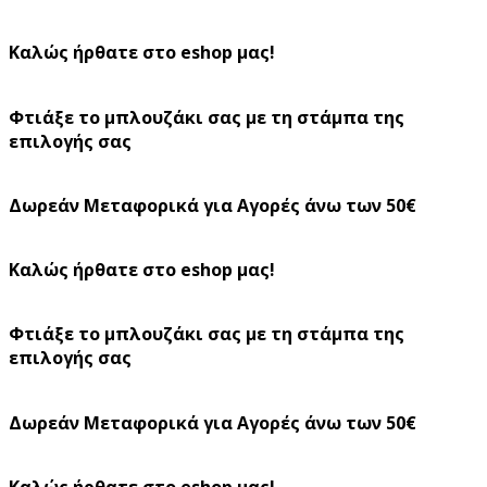
Καλώς ήρθατε στο eshop μας!
Φτιάξε το μπλουζάκι σας με τη στάμπα της
επιλογής σας
Δωρεάν Μεταφορικά για Αγορές άνω των 50€
Καλώς ήρθατε στο eshop μας!
Φτιάξε το μπλουζάκι σας με τη στάμπα της
επιλογής σας
Δωρεάν Μεταφορικά για Αγορές άνω των 50€
Καλώς ήρθατε στο eshop μας!