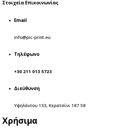
Στοιχεία Επικοινωνίας
Email
info@pic-print.eu
Τηλέφωνο
+30 211 013 5723
Διεύθυνση
Υψηλάντου 133, Κερατσίνι 187 58
Χρήσιμα