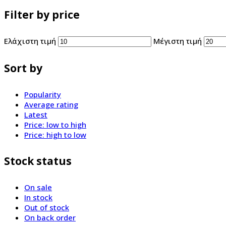
Filter by price
Ελάχιστη τιμή
Μέγιστη τιμή
Sort by
Popularity
Average rating
Latest
Price: low to high
Price: high to low
Stock status
On sale
In stock
Out of stock
On back order