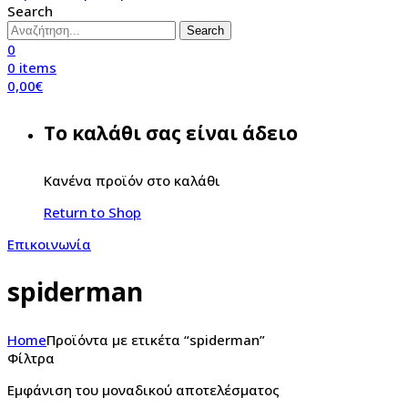
Search
Search
0
0
items
0,00
€
Το καλάθι σας είναι άδειο
Κανένα προϊόν στο καλάθι
Return to Shop
Επικοινωνία
spiderman
Home
Προϊόντα με ετικέτα “spiderman”
Φίλτρα
Εμφάνιση του μοναδικού αποτελέσματος