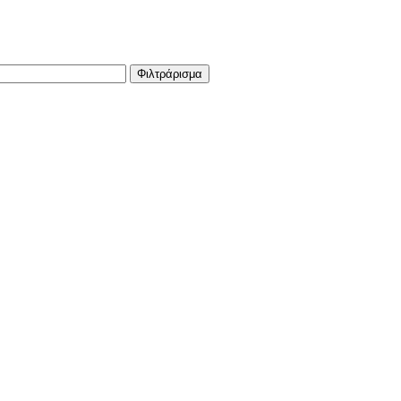
Φιλτράρισμα