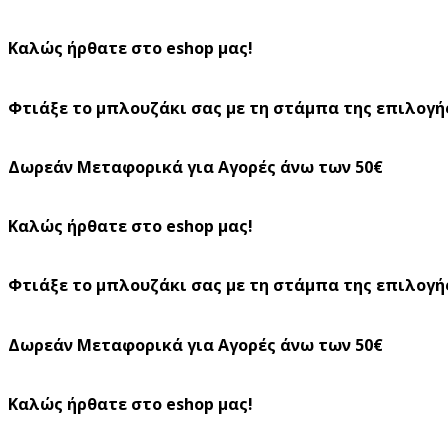
Καλώς ήρθατε στο eshop μας!
Φτιάξε το μπλουζάκι σας με τη στάμπα της επιλογή
Δωρεάν Μεταφορικά για Αγορές άνω των 50€
Καλώς ήρθατε στο eshop μας!
Φτιάξε το μπλουζάκι σας με τη στάμπα της επιλογή
Δωρεάν Μεταφορικά για Αγορές άνω των 50€
Καλώς ήρθατε στο eshop μας!